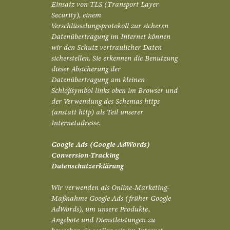
Einsatz von TLS (Transport Layer
Security), einem
Verschlüsselungsprotokoll zur sicheren
Datenübertragung im Internet können
wir den Schutz vertraulicher Daten
sicherstellen. Sie erkennen die Benutzung
dieser Absicherung der
Datenübertragung am kleinen
Schloßsymbol links oben im Browser und
der Verwendung des Schemas https
(anstatt http) als Teil unserer
Internetadresse.
Google Ads (Google AdWords)
Conversion-Tracking
Datenschutzerklärung
Wir verwenden als Online-Marketing-
Maßnahme Google Ads (früher Google
AdWords), um unsere Produkte,
Angebote und Dienstleistungen zu