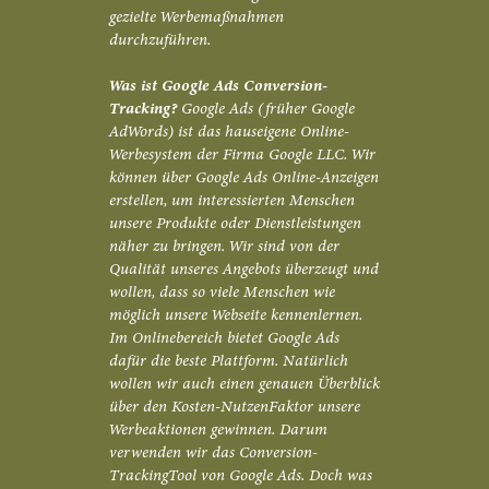
gezielte Werbemaßnahmen
durchzuführen.
Was ist Google Ads Conversion-
Tracking?
Google Ads (früher Google
AdWords) ist das hauseigene Online-
Werbesystem der Firma Google LLC. Wir
können über Google Ads Online-Anzeigen
erstellen, um interessierten Menschen
unsere Produkte oder Dienstleistungen
näher zu bringen. Wir sind von der
Qualität unseres Angebots überzeugt und
wollen, dass so viele Menschen wie
möglich unsere Webseite kennenlernen.
Im Onlinebereich bietet Google Ads
dafür die beste Plattform. Natürlich
wollen wir auch einen genauen Überblick
über den Kosten-NutzenFaktor unsere
Werbeaktionen gewinnen. Darum
verwenden wir das Conversion-
TrackingTool von Google Ads. Doch was