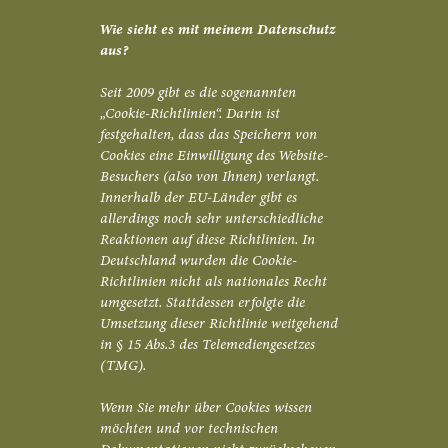
Wie sieht es mit meinem Datenschutz
aus?
Seit 2009 gibt es die sogenannten
„Cookie-Richtlinien“. Darin ist
festgehalten, dass das Speichern von
Cookies eine Einwilligung des Website-
Besuchers (also von Ihnen) verlangt.
Innerhalb der EU-Länder gibt es
allerdings noch sehr unterschiedliche
Reaktionen auf diese Richtlinien. In
Deutschland wurden die Cookie-
Richtlinien nicht als nationales Recht
umgesetzt. Stattdessen erfolgte die
Umsetzung dieser Richtlinie weitgehend
in § 15 Abs.3 des Telemediengesetzes
(TMG).
Wenn Sie mehr über Cookies wissen
möchten und vor technischen