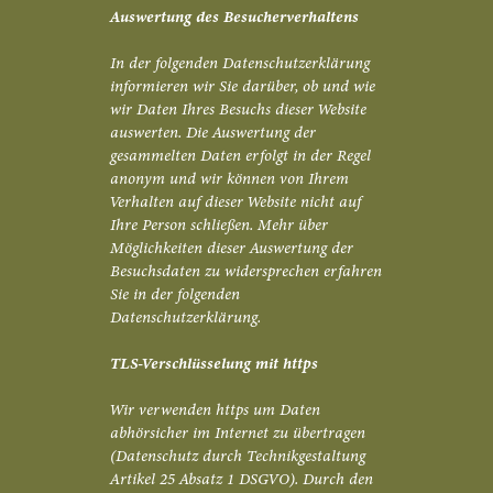
Auswertung des Besucherverhaltens
In der folgenden Datenschutzerklärung
informieren wir Sie darüber, ob und wie
wir Daten Ihres Besuchs dieser Website
auswerten. Die Auswertung der
gesammelten Daten erfolgt in der Regel
anonym und wir können von Ihrem
Verhalten auf dieser Website nicht auf
Ihre Person schließen. Mehr über
Möglichkeiten dieser Auswertung der
Besuchsdaten zu widersprechen erfahren
Sie in der folgenden
Datenschutzerklärung.
TLS-Verschlüsselung mit https
Wir verwenden https um Daten
abhörsicher im Internet zu übertragen
(Datenschutz durch Technikgestaltung
Artikel 25 Absatz 1 DSGVO). Durch den