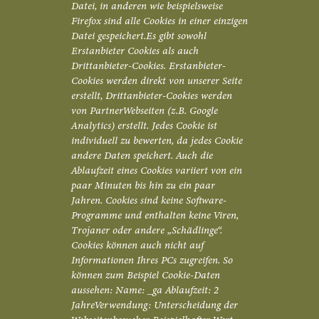
Datei, in anderen wie beispielsweise
Firefox sind alle Cookies in einer einzigen
Datei gespeichert.Es gibt sowohl
Erstanbieter Cookies als auch
Drittanbieter-Cookies. Erstanbieter-
Cookies werden direkt von unserer Seite
erstellt, Drittanbieter-Cookies werden
von PartnerWebseiten (z.B. Google
Analytics) erstellt. Jedes Cookie ist
individuell zu bewerten, da jedes Cookie
andere Daten speichert. Auch die
Ablaufzeit eines Cookies variiert von ein
paar Minuten bis hin zu ein paar
Jahren. Cookies sind keine Software-
Programme und enthalten keine Viren,
Trojaner oder andere „Schädlinge“.
Cookies können auch nicht auf
Informationen Ihres PCs zugreifen. So
können zum Beispiel Cookie-Daten
aussehen: Name: _ga Ablaufzeit: 2
JahreVerwendung: Unterscheidung der