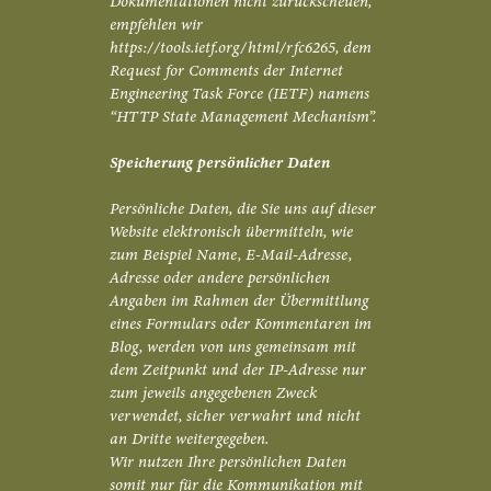
Dokumentationen nicht zurückscheuen,
empfehlen wir
https://tools.ietf.org/html/rfc6265, dem
Request for Comments der Internet
Engineering Task Force (IETF) namens
“HTTP State Management Mechanism”.
Speicherung persönlicher Daten
Persönliche Daten, die Sie uns auf dieser
Website elektronisch übermitteln, wie
zum Beispiel Name, E-Mail-Adresse,
Adresse oder andere persönlichen
Angaben im Rahmen der Übermittlung
eines Formulars oder Kommentaren im
Blog, werden von uns gemeinsam mit
dem Zeitpunkt und der IP-Adresse nur
zum jeweils angegebenen Zweck
verwendet, sicher verwahrt und nicht
an Dritte weitergegeben.
Wir nutzen Ihre persönlichen Daten
somit nur für die Kommunikation mit