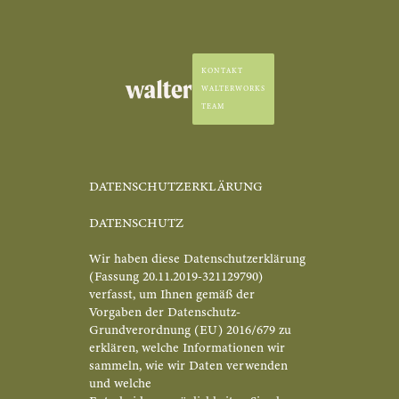
KONTAKT
WALTERWORKS
TEAM
DATENSCHUTZERKLÄRUNG
DATENSCHUTZ
Wir haben diese Datenschutzerklärung
(Fassung 20.11.2019-321129790)
verfasst, um Ihnen gemäß der
Vorgaben der Datenschutz-
Grundverordnung (EU) 2016/679 zu
erklären, welche Informationen wir
sammeln, wie wir Daten verwenden
und welche