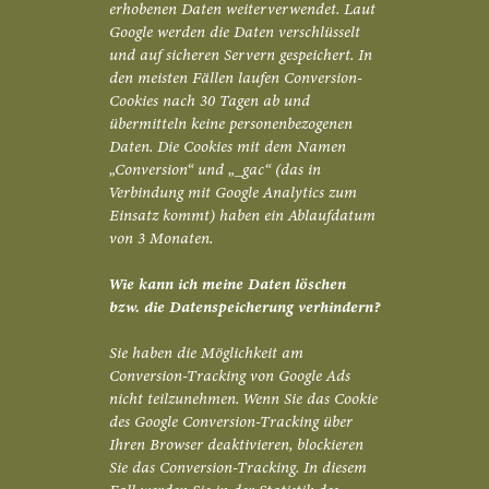
erhobenen Daten weiterverwendet. Laut
Google werden die Daten verschlüsselt
und auf sicheren Servern gespeichert. In
den meisten Fällen laufen Conversion-
Cookies nach 30 Tagen ab und
übermitteln keine personenbezogenen
Daten. Die Cookies mit dem Namen
„Conversion“ und „_gac“ (das in
Verbindung mit Google Analytics zum
Einsatz kommt) haben ein Ablaufdatum
von 3 Monaten.
Wie kann ich meine Daten löschen
bzw. die Datenspeicherung verhindern?
Sie haben die Möglichkeit am
Conversion-Tracking von Google Ads
nicht teilzunehmen. Wenn Sie das Cookie
des Google Conversion-Tracking über
Ihren Browser deaktivieren, blockieren
Sie das Conversion-Tracking. In diesem