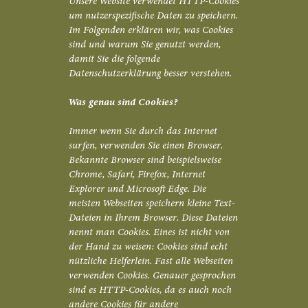
Unsere Website verwendet HTTP-Cookies
um nutzerspezifische Daten zu speichern.
Im Folgenden erklären wir, was Cookies
sind und warum Sie genutzt werden,
damit Sie die folgende
Datenschutzerklärung besser verstehen.
Was genau sind Cookies?
Immer wenn Sie durch das Internet
surfen, verwenden Sie einen Browser.
Bekannte Browser sind beispielsweise
Chrome, Safari, Firefox, Internet
Explorer und Microsoft Edge. Die
meisten Webseiten speichern kleine Text-
Dateien in Ihrem Browser. Diese Dateien
nennt man Cookies. Eines ist nicht von
der Hand zu weisen: Cookies sind echt
nützliche Helferlein. Fast alle Webseiten
verwenden Cookies. Genauer gesprochen
sind es HTTP-Cookies, da es auch noch
andere Cookies für andere