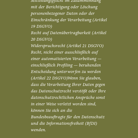
Mitteilungspflicht im Zusammenhang
mit der Berichtigung oder Löschung
personenbezogener Daten oder der
Einschränkung der Verarbeitung (Artikel
19 DSGVO)
Recht auf Datenübertragbarkeit (Artikel
20 DSGVO)
Widerspruchsrecht (Artikel 21 DSGVO)
Recht, nicht einer ausschließlich auf
einer automatisierten Verarbeitung —
einschließlich Profiling — beruhenden
Entscheidung unterworfen zu werden
(Artikel 22 DSGVO)Wenn Sie glauben,
dass die Verarbeitung Ihrer Daten gegen
das Datenschutzrecht verstößt oder Ihre
datenschutzrechtlichen Ansprüche sonst
in einer Weise verletzt worden sind,
können Sie sich an die
Bundesbeauftragte für den Datenschutz
und die Informationsfreiheit (BfDI)
wenden.