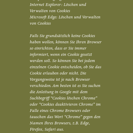
Internet Explorer: Löschen und
Verwalten von Cookies
Microsoft Edge: Löschen und Verwalten
von Cookies
Falls Sie grundsätzlich keine Cookies
haben wollen, können Sie Ihren Browser
so einrichten, dass er Sie immer
informiert, wenn ein Cookie gesetzt
werden soll. So können Sie bei jedem
einzelnen Cookie entscheiden, ob Sie das
Cookie erlauben oder nicht. Die
Vorgangsweise ist je nach Browser
verschieden. Am besten ist es Sie suchen
die Anleitung in Google mit dem
Suchbegriff “Cookies löschen Chrome”
oder “Cookies deaktivieren Chrome” im
Falle eines Chrome Browsers oder
tauschen das Wort “Chrome” gegen den
Namen Ihres Browsers, z.B. Edge,
Firefox, Safari aus.