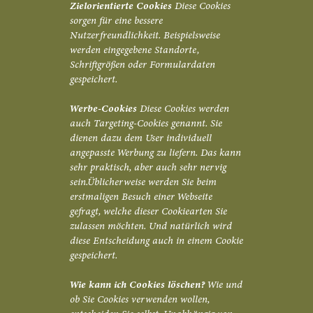
Zielorientierte Cookies
Diese Cookies
sorgen für eine bessere
Nutzerfreundlichkeit. Beispielsweise
werden eingegebene Standorte,
Schriftgrößen oder Formulardaten
gespeichert.
Werbe-Cookies
Diese Cookies werden
auch Targeting-Cookies genannt. Sie
dienen dazu dem User individuell
angepasste Werbung zu liefern. Das kann
sehr praktisch, aber auch sehr nervig
sein.Üblicherweise werden Sie beim
erstmaligen Besuch einer Webseite
gefragt, welche dieser Cookiearten Sie
zulassen möchten. Und natürlich wird
diese Entscheidung auch in einem Cookie
gespeichert.
Wie kann ich Cookies löschen?
Wie und
ob Sie Cookies verwenden wollen,