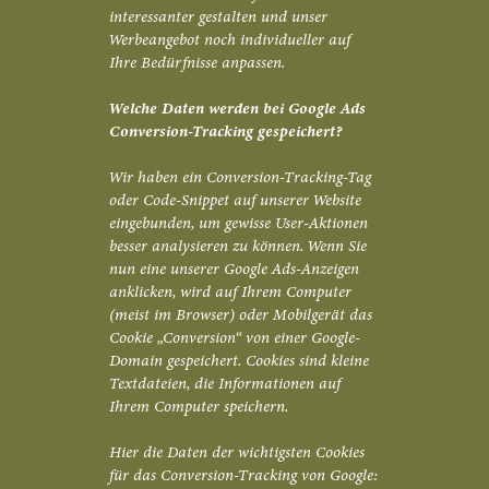
interessanter gestalten und unser
Werbeangebot noch individueller auf
Ihre Bedürfnisse anpassen.
Welche Daten werden bei Google Ads
Conversion-Tracking gespeichert?
Wir haben ein Conversion-Tracking-Tag
oder Code-Snippet auf unserer Website
eingebunden, um gewisse User-Aktionen
besser analysieren zu können. Wenn Sie
nun eine unserer Google Ads-Anzeigen
anklicken, wird auf Ihrem Computer
(meist im Browser) oder Mobilgerät das
Cookie „Conversion“ von einer Google-
Domain gespeichert. Cookies sind kleine
Textdateien, die Informationen auf
Ihrem Computer speichern.
Hier die Daten der wichtigsten Cookies
für das Conversion-Tracking von Google: