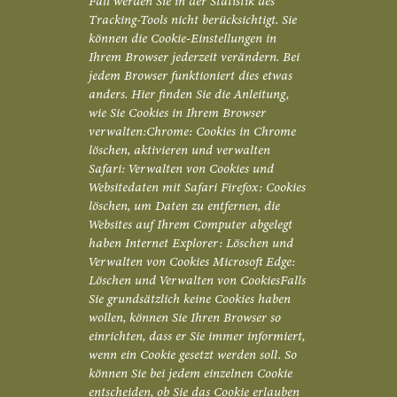
Fall werden Sie in der Statistik des
Tracking-Tools nicht berücksichtigt. Sie
können die Cookie-Einstellungen in
Ihrem Browser jederzeit verändern. Bei
jedem Browser funktioniert dies etwas
anders. Hier finden Sie die Anleitung,
wie Sie Cookies in Ihrem Browser
verwalten:Chrome: Cookies in Chrome
löschen, aktivieren und verwalten
Safari: Verwalten von Cookies und
Websitedaten mit Safari Firefox: Cookies
löschen, um Daten zu entfernen, die
Websites auf Ihrem Computer abgelegt
haben Internet Explorer: Löschen und
Verwalten von Cookies Microsoft Edge:
Löschen und Verwalten von CookiesFalls
Sie grundsätzlich keine Cookies haben
wollen, können Sie Ihren Browser so
einrichten, dass er Sie immer informiert,
wenn ein Cookie gesetzt werden soll. So
können Sie bei jedem einzelnen Cookie
entscheiden, ob Sie das Cookie erlauben