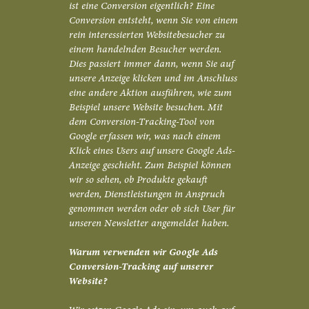
ist eine Conversion eigentlich? Eine
Conversion entsteht, wenn Sie von einem
rein interessierten Websitebesucher zu
einem handelnden Besucher werden.
Dies passiert immer dann, wenn Sie auf
unsere Anzeige klicken und im Anschluss
eine andere Aktion ausführen, wie zum
Beispiel unsere Website besuchen. Mit
dem Conversion-Tracking-Tool von
Google erfassen wir, was nach einem
Klick eines Users auf unsere Google Ads-
Anzeige geschieht. Zum Beispiel können
wir so sehen, ob Produkte gekauft
werden, Dienstleistungen in Anspruch
genommen werden oder ob sich User für
unseren Newsletter angemeldet haben.
Warum verwenden wir Google Ads
Conversion-Tracking auf unserer
Website?