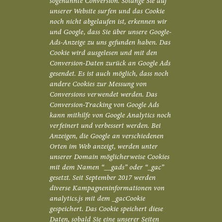
sogenannte Conversion. Solange Sie auf
unserer Website surfen und das Cookie
noch nicht abgelaufen ist, erkennen wir
und Google, dass Sie über unsere Google-
Ads-Anzeige zu uns gefunden haben. Das
Cookie wird ausgelesen und mit den
Conversion-Daten zurück an Google Ads
gesendet. Es ist auch möglich, dass noch
andere Cookies zur Messung von
Conversions verwendet werden. Das
Conversion-Tracking von Google Ads
kann mithilfe von Google Analytics noch
verfeinert und verbessert werden. Bei
Anzeigen, die Google an verschiedenen
Orten im Web anzeigt, werden unter
unserer Domain möglicherweise Cookies
mit dem Namen “__gads” oder “_gac”
gesetzt. Seit September 2017 werden
diverse Kampagneninformationen von
analytics.js mit dem _gacCookie
gespeichert. Das Cookie speichert diese
Daten, sobald Sie eine unserer Seiten