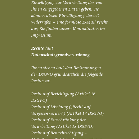
Einwilligung zur Verarbeitung der von
Ihnen eingegebenen Daten geben. Sie
können diesen Einwilligung jederzeit
widerrufen – eine formlose E-Mail reicht
aus, Sie finden unsere Kontaktdaten im
Impressum.
Rechte laut
Datenschutzgrundverordnung
Ihnen stehen laut den Bestimmungen
der DSGVO grundsätzlich die folgende
Rechte zu:
Recht auf Berichtigung (Artikel 16
DSGVO)
Recht auf Löschung („Recht auf
Vergessenwerden“) (Artikel 17 DSGVO)
Recht auf Einschränkung der
Verarbeitung (Artikel 18 DSGVO)
Recht auf Benachrichtigung –