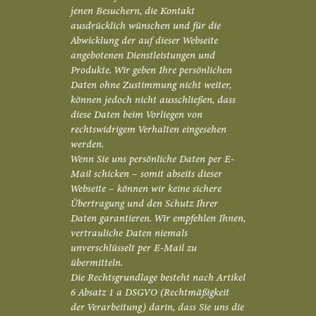
jenen Besuchern, die Kontakt
ausdrücklich wünschen und für die
Abwicklung der auf dieser Webseite
angebotenen Dienstleistungen und
Produkte. Wir geben Ihre persönlichen
Daten ohne Zustimmung nicht weiter,
können jedoch nicht ausschließen, dass
diese Daten beim Vorliegen von
rechtswidrigem Verhalten eingesehen
werden.
Wenn Sie uns persönliche Daten per E-
Mail schicken – somit abseits dieser
Webseite – können wir keine sichere
Übertragung und den Schutz Ihrer
Daten garantieren. Wir empfehlen Ihnen,
vertrauliche Daten niemals
unverschlüsselt per E-Mail zu
übermitteln.
Die Rechtsgrundlage besteht nach Artikel
6 Absatz 1 a DSGVO (Rechtmäßigkeit
der Verarbeitung) darin, dass Sie uns die