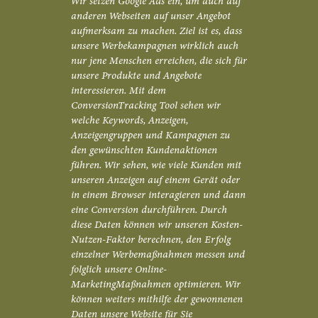
Wir setzen Google Ads ein, um auch auf
anderen Webseiten auf unser Angebot
aufmerksam zu machen. Ziel ist es, dass
unsere Werbekampagnen wirklich auch
nur jene Menschen erreichen, die sich für
unsere Produkte und Angebote
interessieren. Mit dem
ConversionTracking Tool sehen wir
welche Keywords, Anzeigen,
Anzeigengruppen und Kampagnen zu
den gewünschten Kundenaktionen
führen. Wir sehen, wie viele Kunden mit
unseren Anzeigen auf einem Gerät oder
in einem Browser interagieren und dann
eine Conversion durchführen. Durch
diese Daten können wir unseren Kosten-
Nutzen-Faktor berechnen, den Erfolg
einzelner Werbemaßnahmen messen und
folglich unsere Online-
MarketingMaßnahmen optimieren. Wir
können weiters mithilfe der gewonnenen
Daten unsere Website für Sie