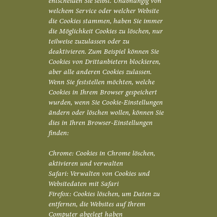
entscheiden Sie selbst. Unabhängig von
welchem Service oder welcher Website
die Cookies stammen, haben Sie immer
die Möglichkeit Cookies zu löschen, nur
teilweise zuzulassen oder zu
deaktivieren. Zum Beispiel können Sie
Cookies von Drittanbietern blockieren,
aber alle anderen Cookies zulassen.
Wenn Sie feststellen möchten, welche
Cookies in Ihrem Browser gespeichert
wurden, wenn Sie Cookie-Einstellungen
ändern oder löschen wollen, können Sie
dies in Ihren Browser-Einstellungen
finden:
Chrome: Cookies in Chrome löschen,
aktivieren und verwalten
Safari: Verwalten von Cookies und
Websitedaten mit Safari
Firefox: Cookies löschen, um Daten zu
entfernen, die Websites auf Ihrem
Computer abgelegt haben