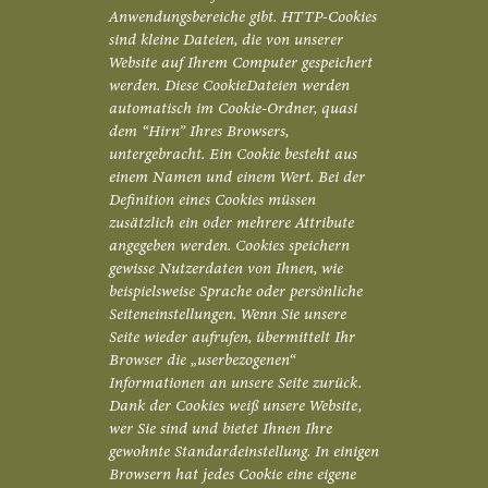
Anwendungsbereiche gibt. HTTP-Cookies
sind kleine Dateien, die von unserer
Website auf Ihrem Computer gespeichert
werden. Diese CookieDateien werden
automatisch im Cookie-Ordner, quasi
dem “Hirn” Ihres Browsers,
untergebracht. Ein Cookie besteht aus
einem Namen und einem Wert. Bei der
Definition eines Cookies müssen
zusätzlich ein oder mehrere Attribute
angegeben werden. Cookies speichern
gewisse Nutzerdaten von Ihnen, wie
beispielsweise Sprache oder persönliche
Seiteneinstellungen. Wenn Sie unsere
Seite wieder aufrufen, übermittelt Ihr
Browser die „userbezogenen“
Informationen an unsere Seite zurück.
Dank der Cookies weiß unsere Website,
wer Sie sind und bietet Ihnen Ihre
gewohnte Standardeinstellung. In einigen
Browsern hat jedes Cookie eine eigene