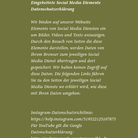
Eingebettete Social Media Elemente
Datenschutzerklärung
Wir binden auf unserer Webseite
Elemente von Social Media Diensten ein
um Bilder, Videos und Texte anzuzeigen.
Durch den Besuch von Seiten die diese
Elemente darstellen, werden Daten von
Ihrem Browser zum jeweiligen Social
Media Dienst übertragen und dort
gespeichert. Wir haben keinen Zugriff auf
diese Daten. Die folgenden Links führen
Sie zu den Seiten der jeweiligen Social
Media Dienste wo erklärt wird, wie diese
mit Ihren Daten umgehen:
Instagram-Datenschutzrichtlinie:
https://help.instagram.com/519522125107875
Für YouTube gilt die Google
Datenschutzerklärung: