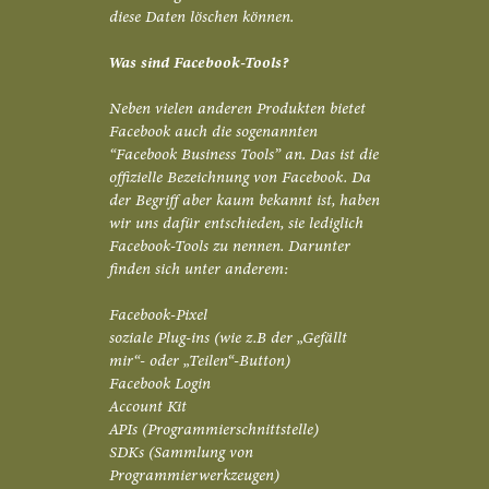
diese Daten löschen können.
Was sind Facebook-Tools?
Neben vielen anderen Produkten bietet
Facebook auch die sogenannten
“Facebook Business Tools” an. Das ist die
offizielle Bezeichnung von Facebook. Da
der Begriff aber kaum bekannt ist, haben
wir uns dafür entschieden, sie lediglich
Facebook-Tools zu nennen. Darunter
finden sich unter anderem:
Facebook-Pixel
soziale Plug-ins (wie z.B der „Gefällt
mir“- oder „Teilen“-Button)
Facebook Login
Account Kit
APIs (Programmierschnittstelle)
SDKs (Sammlung von
Programmierwerkzeugen)