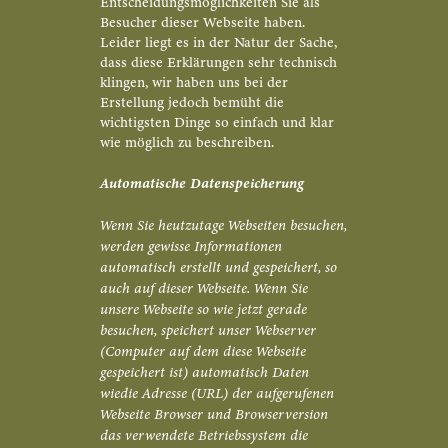
Entscheidungsmöglichkeiten Sie als
Besucher dieser Webseite haben.
Leider liegt es in der Natur der Sache,
dass diese Erklärungen sehr technisch
klingen, wir haben uns bei der
Erstellung jedoch bemüht die
wichtigsten Dinge so einfach und klar
wie möglich zu beschreiben.
Automatische Datenspeicherung
Wenn Sie heutzutage Webseiten besuchen,
werden gewisse Informationen
automatisch erstellt und gespeichert, so
auch auf dieser Webseite. Wenn Sie
unsere Webseite so wie jetzt gerade
besuchen, speichert unser Webserver
(Computer auf dem diese Webseite
gespeichert ist) automatisch Daten
wiedie Adresse (URL) der aufgerufenen
Webseite Browser und Browserversion
das verwendete Betriebssystem die