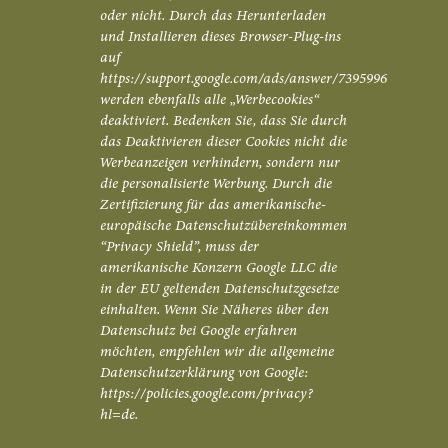
oder nicht. Durch das Herunterladen
und Installieren dieses Browser-Plug-ins
auf
https://support.google.com/ads/answer/7395996
werden ebenfalls alle „Werbecookies“
deaktiviert. Bedenken Sie, dass Sie durch
das Deaktivieren dieser Cookies nicht die
Werbeanzeigen verhindern, sondern nur
die personalisierte Werbung. Durch die
Zertifizierung für das amerikanische-
europäische Datenschutzübereinkommen
“Privacy Shield”, muss der
amerikanische Konzern Google LLC die
in der EU geltenden Datenschutzgesetze
einhalten. Wenn Sie Näheres über den
Datenschutz bei Google erfahren
möchten, empfehlen wir die allgemeine
Datenschutzerklärung von Google:
https://policies.google.com/privacy?
hl=de.