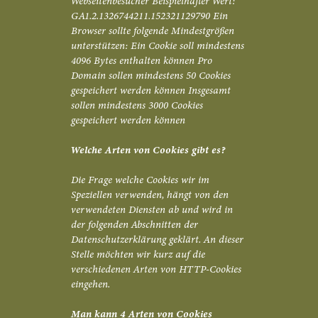
Webseitenbesucher Beispielhafter Wert:
GA1.2.1326744211.152321129790 Ein
Browser sollte folgende Mindestgrößen
unterstützen: Ein Cookie soll mindestens
4096 Bytes enthalten können Pro
Domain sollen mindestens 50 Cookies
gespeichert werden können Insgesamt
sollen mindestens 3000 Cookies
gespeichert werden können
Welche Arten von Cookies gibt es?
Die Frage welche Cookies wir im
Speziellen verwenden, hängt von den
verwendeten Diensten ab und wird in
der folgenden Abschnitten der
Datenschutzerklärung geklärt. An dieser
Stelle möchten wir kurz auf die
verschiedenen Arten von HTTP-Cookies
eingehen.
Man kann 4 Arten von Cookies