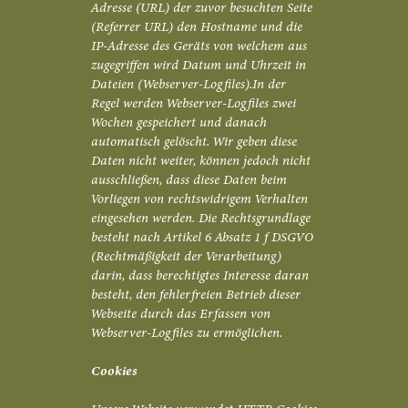
Adresse (URL) der zuvor besuchten Seite
(Referrer URL) den Hostname und die
IP-Adresse des Geräts von welchem aus
zugegriffen wird Datum und Uhrzeit in
Dateien (Webserver-Logfiles).In der
Regel werden Webserver-Logfiles zwei
Wochen gespeichert und danach
automatisch gelöscht. Wir geben diese
Daten nicht weiter, können jedoch nicht
ausschließen, dass diese Daten beim
Vorliegen von rechtswidrigem Verhalten
eingesehen werden. Die Rechtsgrundlage
besteht nach Artikel 6 Absatz 1 f DSGVO
(Rechtmäßigkeit der Verarbeitung)
darin, dass berechtigtes Interesse daran
besteht, den fehlerfreien Betrieb dieser
Webseite durch das Erfassen von
Webserver-Logfiles zu ermöglichen.
Cookies