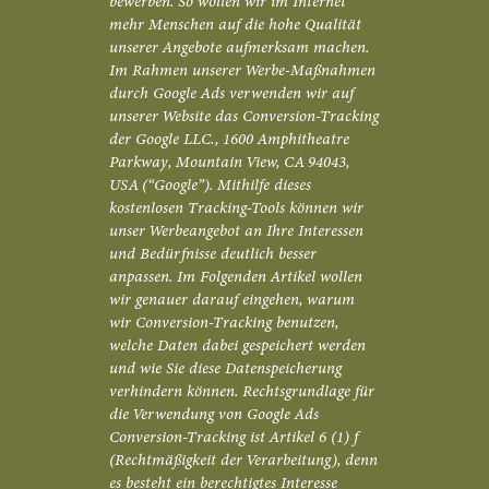
bewerben. So wollen wir im Internet
mehr Menschen auf die hohe Qualität
unserer Angebote aufmerksam machen.
Im Rahmen unserer Werbe-Maßnahmen
durch Google Ads verwenden wir auf
unserer Website das Conversion-Tracking
der Google LLC., 1600 Amphitheatre
Parkway, Mountain View, CA 94043,
USA (“Google”). Mithilfe dieses
kostenlosen Tracking-Tools können wir
unser Werbeangebot an Ihre Interessen
und Bedürfnisse deutlich besser
anpassen. Im Folgenden Artikel wollen
wir genauer darauf eingehen, warum
wir Conversion-Tracking benutzen,
welche Daten dabei gespeichert werden
und wie Sie diese Datenspeicherung
verhindern können. Rechtsgrundlage für
die Verwendung von Google Ads
Conversion-Tracking ist Artikel 6 (1) f
(Rechtmäßigkeit der Verarbeitung), denn
es besteht ein berechtigtes Interesse