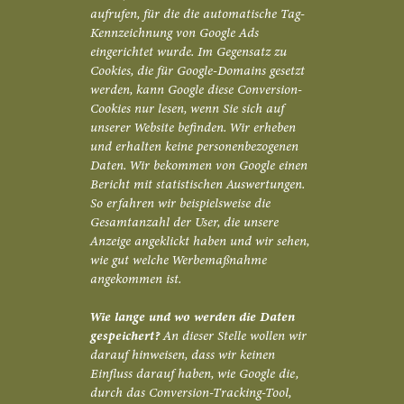
aufrufen, für die die automatische Tag-
Kennzeichnung von Google Ads
eingerichtet wurde. Im Gegensatz zu
Cookies, die für Google-Domains gesetzt
werden, kann Google diese Conversion-
Cookies nur lesen, wenn Sie sich auf
unserer Website befinden. Wir erheben
und erhalten keine personenbezogenen
Daten. Wir bekommen von Google einen
Bericht mit statistischen Auswertungen.
So erfahren wir beispielsweise die
Gesamtanzahl der User, die unsere
Anzeige angeklickt haben und wir sehen,
wie gut welche Werbemaßnahme
angekommen ist.
Wie lange und wo werden die Daten
gespeichert?
An dieser Stelle wollen wir
darauf hinweisen, dass wir keinen
Einfluss darauf haben, wie Google die,
durch das Conversion-Tracking-Tool,