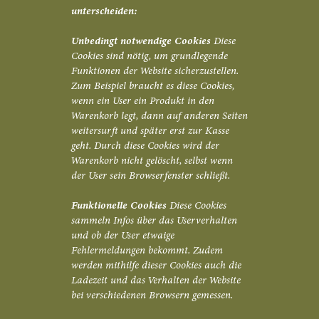
unterscheiden:
Unbedingt notwendige Cookies
Diese
Cookies sind nötig, um grundlegende
Funktionen der Website sicherzustellen.
Zum Beispiel braucht es diese Cookies,
wenn ein User ein Produkt in den
Warenkorb legt, dann auf anderen Seiten
weitersurft und später erst zur Kasse
geht. Durch diese Cookies wird der
Warenkorb nicht gelöscht, selbst wenn
der User sein Browserfenster schließt.
Funktionelle Cookies
Diese Cookies
sammeln Infos über das Userverhalten
und ob der User etwaige
Fehlermeldungen bekommt. Zudem
werden mithilfe dieser Cookies auch die
Ladezeit und das Verhalten der Website
bei verschiedenen Browsern gemessen.