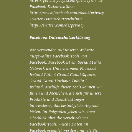
https://policies.google.com/privacy?hl=de
Facebook-Datenrichtline:
https://www.facebook.com/about/privacy
Twitter Datenschutzrichtlinie:
https://twitter.com/de/privacy
Facebook Datenschutzerklärung
Wir verwenden auf unserer Webseite
ausgewählte Facebook Tools von
Facebook. Facebook ist ein Social Media
Network des Unternehmens Facebook
Ireland Ltd., 4 Grand Canal Square,
Grand Canal Harbour, Dublin 2
Ireland. Mithilfe dieser Tools können wir
Ihnen und Menschen, die sich für unsere
Produkte und Dienstleistungen
interessieren, das bestmögliche Angebot
bieten. Im Folgenden geben wir einen
Überblick über die verschiedenen
Facebook Tools, welche Daten an
Facebook gesendet werden und wie Sie